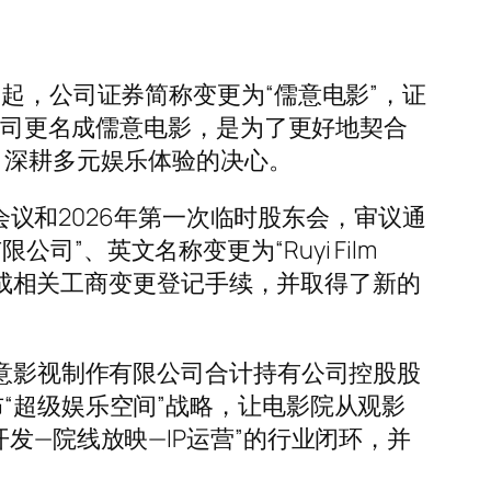
起，公司证券简称变更为“儒意电影”，证
，公司更名成儒意电影，是为了更好地契合
、深耕多元娱乐体验的决心。
会议和2026年第一次临时股东会，审议通
、英文名称变更为“Ruyi Film
司已办理完成相关工商变更登记手续，并取得了新的
意影视制作有限公司合计持有公司控股股
“超级娱乐空间”战略，让电影院从观影
发—院线放映—IP运营”的行业闭环，并