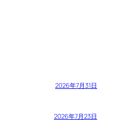
2026年7月31日
2026年7月23日