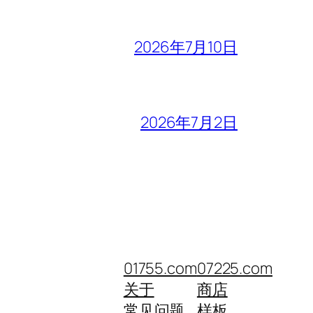
2026年7月10日
2026年7月2日
01755.com
07225.com
关于
商店
常见问题
样板