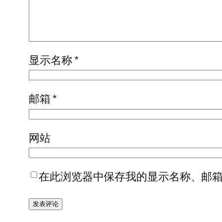
显示名称
*
邮箱
*
网站
在此浏览器中保存我的显示名称、邮