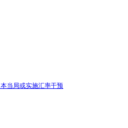
日本当局或实施汇率干预