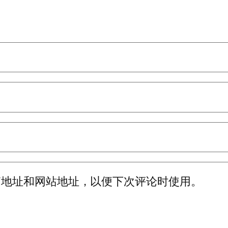
箱地址和网站地址，以便下次评论时使用。