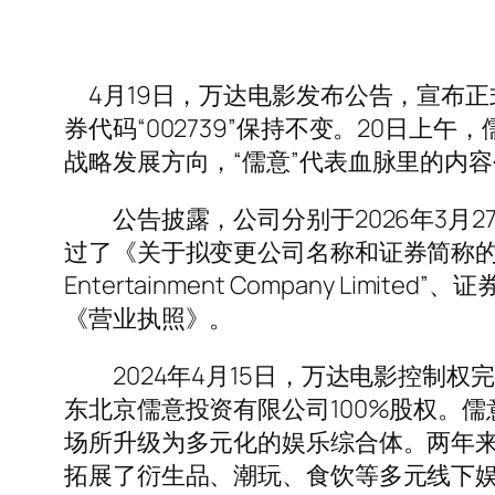
4月19日，万达电影发布公告，宣布正
券代码“002739”保持不变。20日
战略发展方向，“儒意”代表血脉里的内
公告披露，公司分别于2026年3月27
过了《关于拟变更公司名称和证券简称的议案
Entertainment Company 
《营业执照》。
2024年4月15日，万达电影控制权
东北京儒意投资有限公司100%股权。
场所升级为多元化的娱乐综合体。两年来，
拓展了衍生品、潮玩、食饮等多元线下